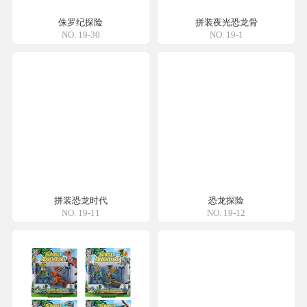
侏罗纪探险
拼装夜光恐龙骨
NO. 19-30
NO. 19-1
拼装恐龙时代
恐龙探险
NO. 19-11
NO. 19-12