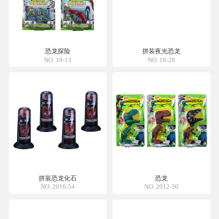
恐龙探险
拼装夜光恐龙
NO. 19-13
NO. 18-28
拼装恐龙化石
恐龙
NO. 2016-54
NO. 2012-30