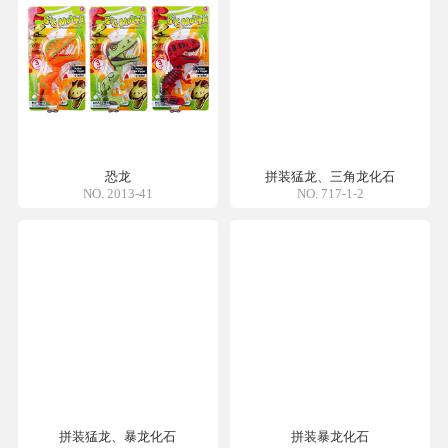
恐龙
拼装猛龙、三角龙化石
NO. 2013-41
NO. 717-1-2
拼装猛龙、暴龙化石
拼装暴龙化石