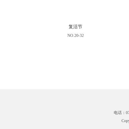
复活节
NO.20-32
电话：075
Cop