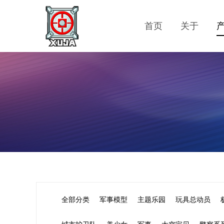
首页
关于
全部分类
军事模型
主题乐园
玩具总动员