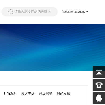
请输入您要产品的关键词
Website language
时尚派对
救火英雄
超级球星
时尚女孩