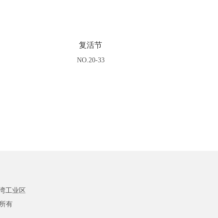
复活节
NO.20-33
湾工业区
版权所有