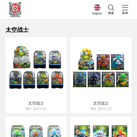
搜索
菜单
English
太空战士
太空战士
太空战士
NO. 2015-21
NO. 2015-22