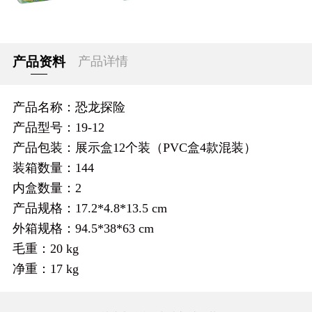
产品资料
产品详情
产品名称：恐龙探险
产品型号：19-12
产品包装：展示盒12个装（PVC盒4款混装）
装箱数量：144
内盒数量：2
产品规格：17.2*4.8*13.5 cm
外箱规格：94.5*38*63 cm
毛重：20 kg
净重：17 kg