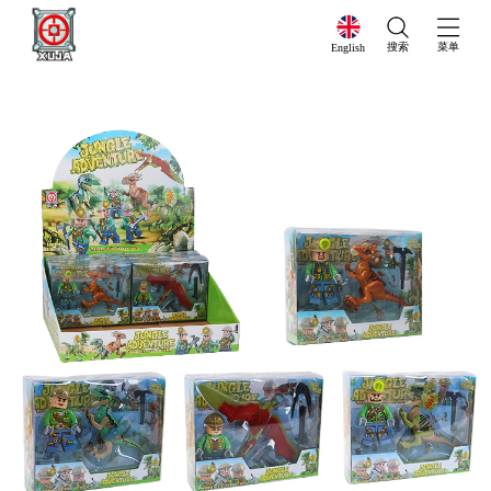
搜索
菜单
English