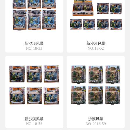
新沙漠风暴
新沙漠风暴
NO. 18-33
NO. 18-52
新沙漠风暴
沙漠风暴
NO. 18-53
NO. 2016-59