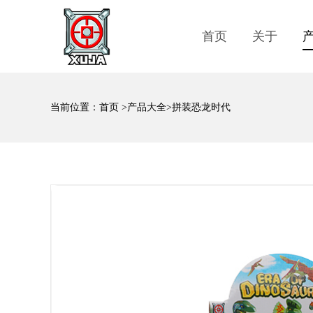
首页
关于
当前位置：
首页
>
产品大全
>拼装恐龙时代