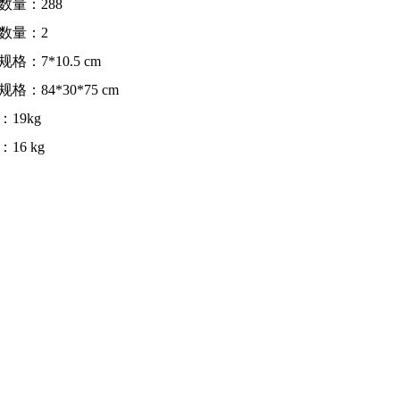
数量：288
数量：2
格：7*10.5 cm
格：84*30*75 cm
：19kg
16 kg