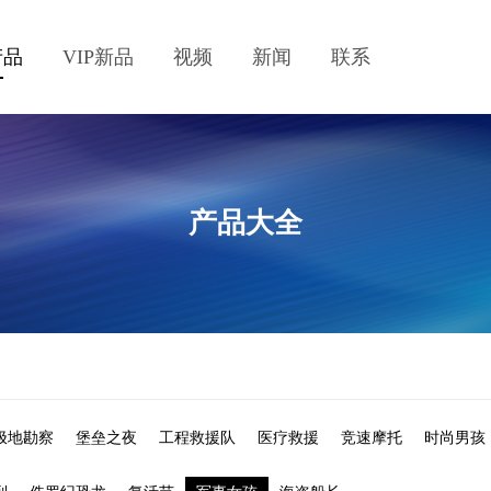
产品
VIP新品
视频
新闻
联系
产品大全
极地勘察
堡垒之夜
工程救援队
医疗救援
竞速摩托
时尚男孩