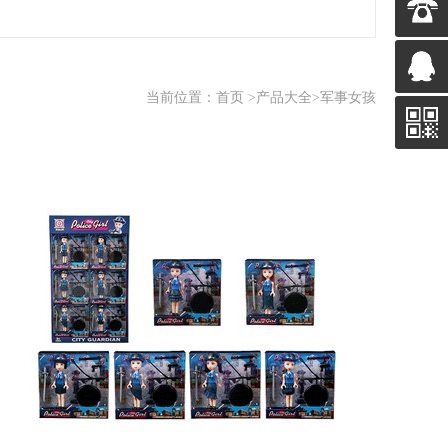
当前位置：
首页
>
产品大全
>军事女孩