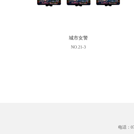
城市女警
NO.21-3
电话：075