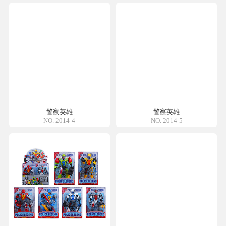
警察英雄
警察英雄
NO. 2014-4
NO. 2014-5