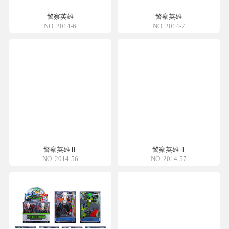
警察英雄
警察英雄
NO. 2014-6
NO. 2014-7
警察英雄Ⅱ
警察英雄Ⅱ
NO. 2014-56
NO. 2014-57