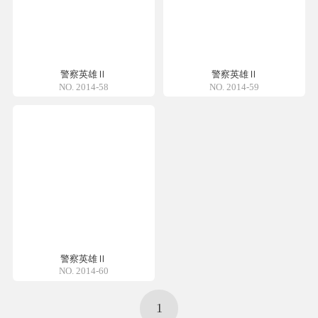
警察英雄Ⅱ
警察英雄Ⅱ
NO. 2014-58
NO. 2014-59
警察英雄Ⅱ
NO. 2014-60
1