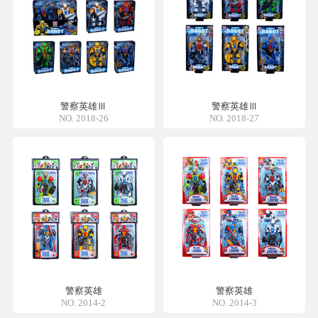
警察英雄Ⅲ
警察英雄Ⅲ
NO. 2018-26
NO. 2018-27
警察英雄
警察英雄
NO. 2014-2
NO. 2014-3