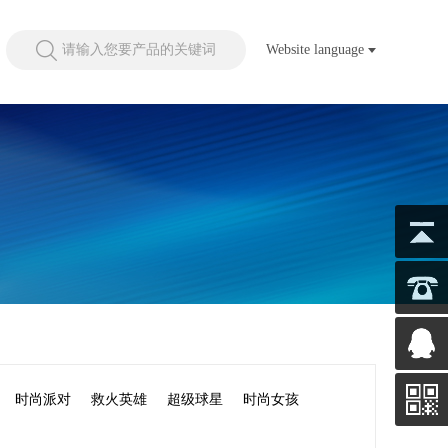
请输入您要产品的关键词
Website language
时尚派对
救火英雄
超级球星
时尚女孩