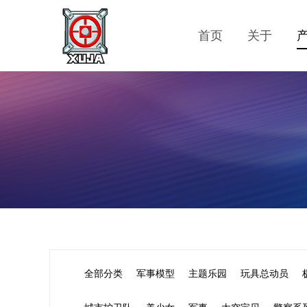
首页
关于
全部分类
军事模型
主题乐园
玩具总动员