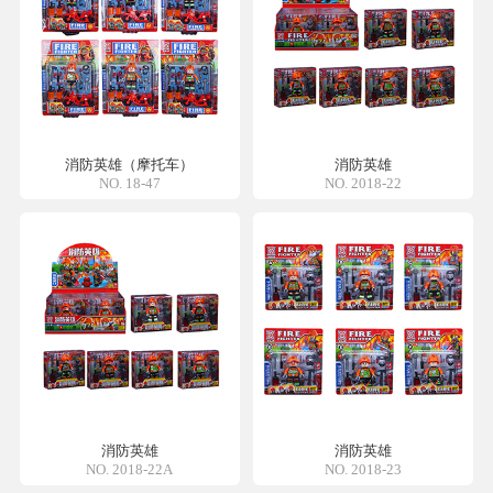
消防英雄（摩托车）
消防英雄
NO. 18-47
NO. 2018-22
消防英雄
消防英雄
NO. 2018-22A
NO. 2018-23