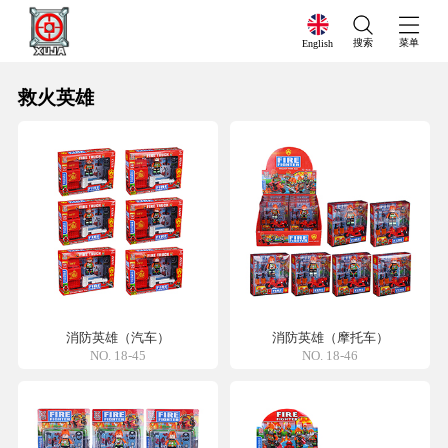
搜索
菜单
English
救火英雄
消防英雄（汽车）
消防英雄（摩托车）
NO. 18-45
NO. 18-46