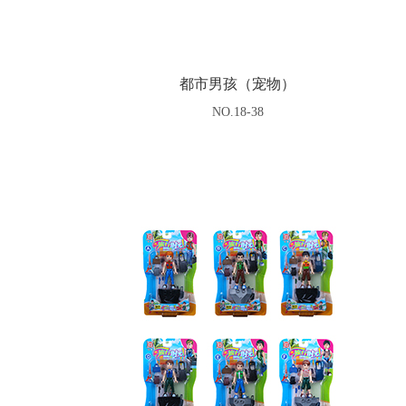
都市男孩（宠物）
NO.18-38