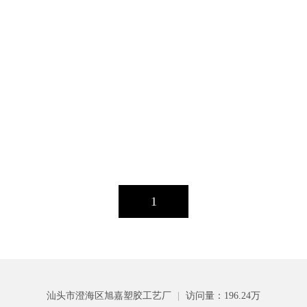
1
汕头市澄海区旭嘉塑胶工艺厂
|
访问量：196.24万