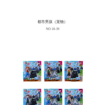
都市男孩（宠物）
NO.18-39