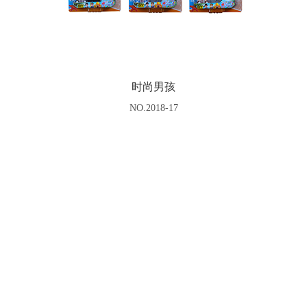
时尚男孩
NO.2018-17