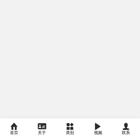
首页
关于
类别
视频
联系