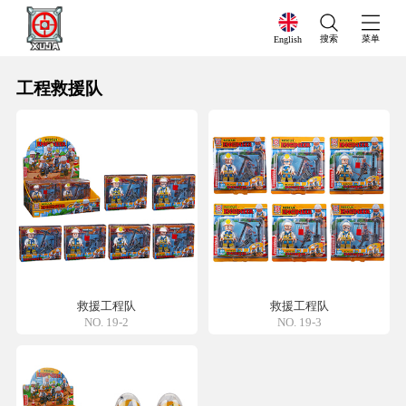
搜索
菜单
English
工程救援队
救援工程队
救援工程队
NO. 19-2
NO. 19-3