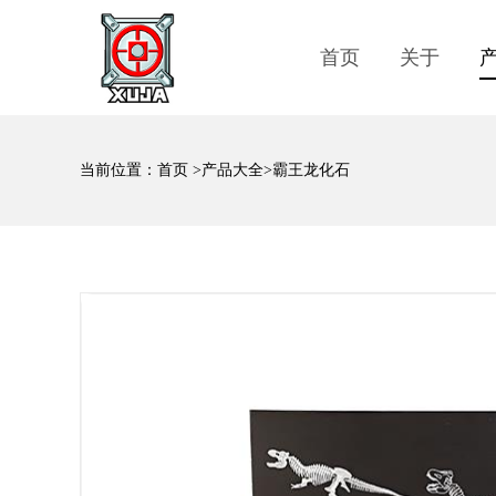
首页
关于
当前位置：
首页
>
产品大全
>霸王龙化石