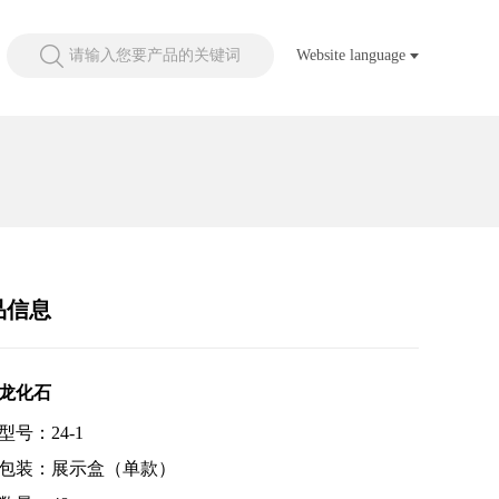
请输入您要产品的关键词
Website language
品信息
龙化石
型号：24-1
包装：展示盒（单款）