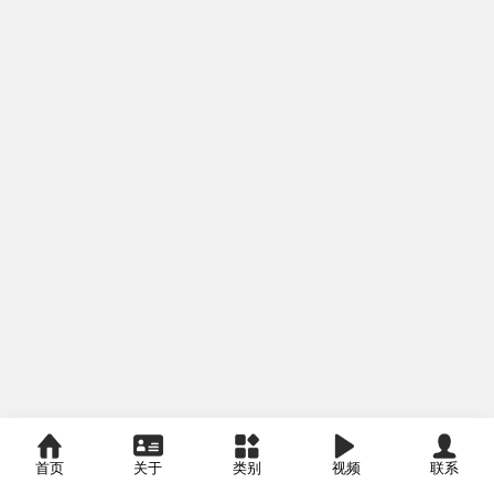
首页
关于
类别
视频
联系