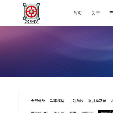
首页
关于
全部分类
军事模型
主题乐园
玩具总动员