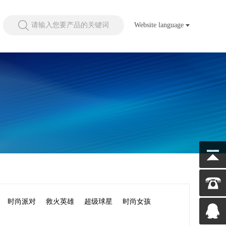
请输入您要产品的关键词
Website language
时尚派对
救火英雄
超级球星
时尚女孩