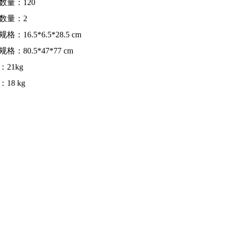
数量：120
数量：2
格：16.5*6.5*28.5 cm
格：80.5*47*77 cm
：21kg
18 kg