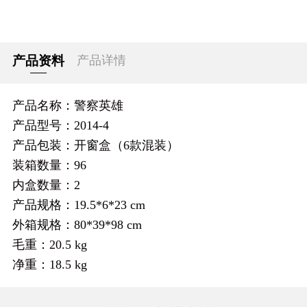
产品资料
产品详情
产品名称：警察英雄
产品型号：2014-4
产品包装：开窗盒（6款混装）
装箱数量：96
内盒数量：2
产品规格：19.5*6*23 cm
外箱规格：80*39*98 cm
毛重：20.5 kg
净重：18.5 kg