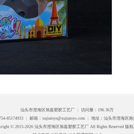
汕头市澄海区旭嘉塑胶工艺厂
|
访问量：196.36万
4-85174933
|
邮箱：xujiatoys@xujiatoys.com
|
地址：汕头市澄海区南
yright © 2015-2026 汕头市澄海区旭嘉塑胶工艺厂 All Rights Reserved 