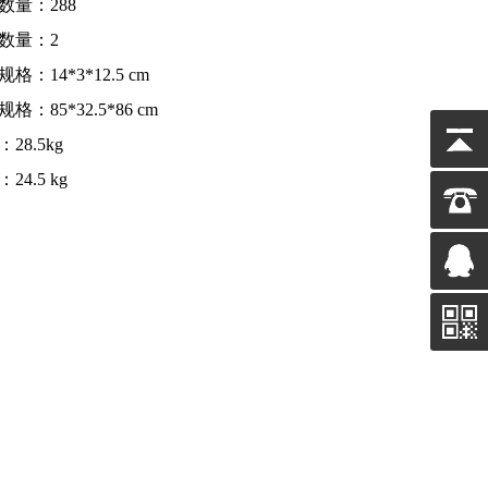
数量：288
数量：2
格：14*3*12.5 cm
格：85*32.5*86 cm
28.5kg
24.5 kg