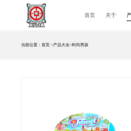
首页
关于
当前位置：
首页
>
产品大全
>时尚男孩