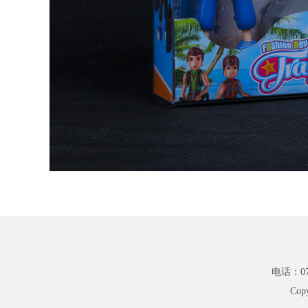
电话：075
Cop