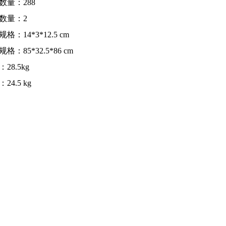
数量：288
数量：2
格：14*3*12.5 cm
格：85*32.5*86 cm
28.5kg
24.5 kg