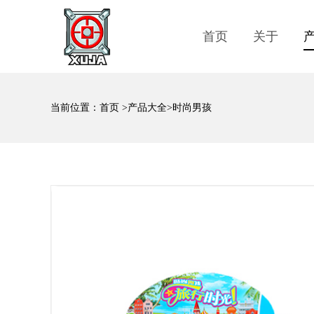
首页
关于
当前位置：
首页
>
产品大全
>时尚男孩