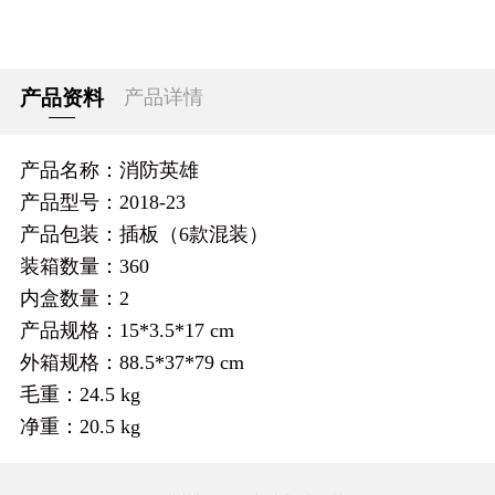
产品资料
产品详情
产品名称：消防英雄
产品型号：2018-23
产品包装：插板（6款混装）
装箱数量：360
内盒数量：2
产品规格：15*3.5*17 cm
外箱规格：88.5*37*79 cm
毛重：24.5 kg
净重：20.5 kg