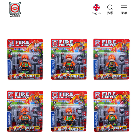
搜索
菜单
English