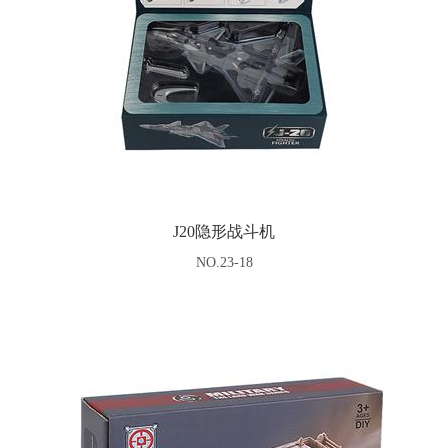
J20隐形战斗机
NO.23-18