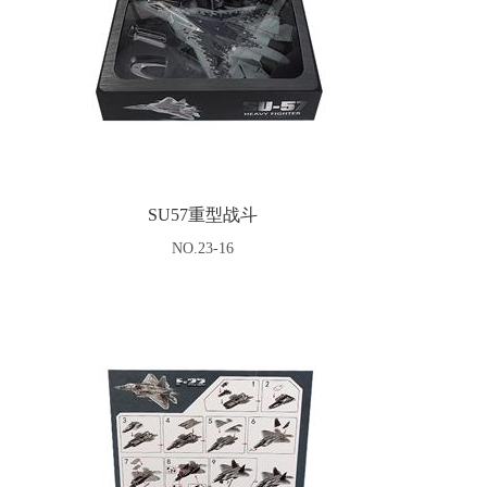
SU57重型战斗
NO.23-16