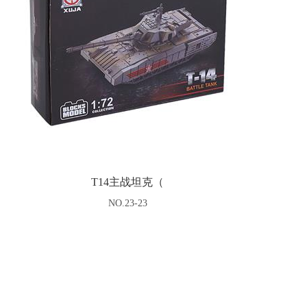
T14主战坦克（
NO.23-23