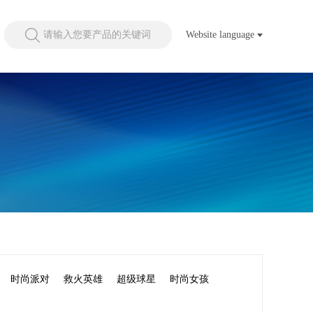
请输入您要产品的关键词
Website language
时尚派对
救火英雄
超级球星
时尚女孩