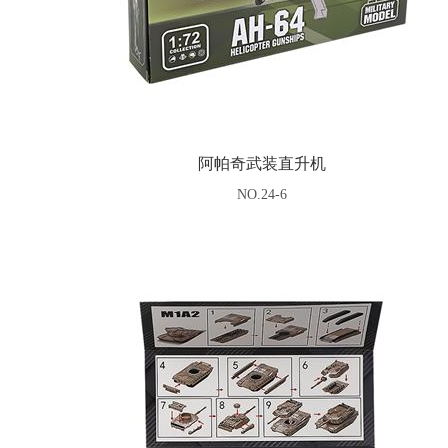
阿帕奇武装直升机
NO.24-6