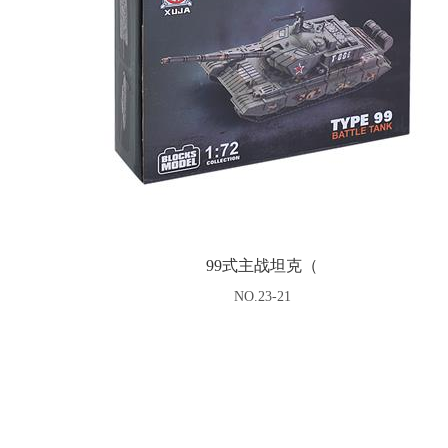
99式主战坦克（
NO.23-21