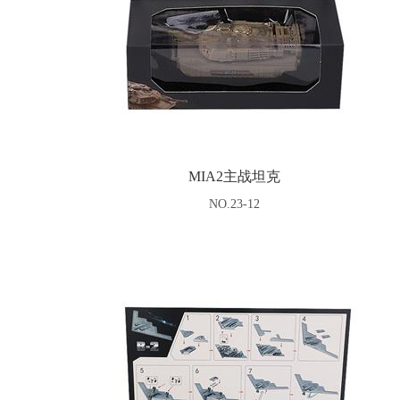
MIA2主战坦克
NO.23-12