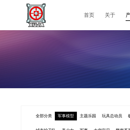
首页
关于
全部分类
军事模型
主题乐园
玩具总动员