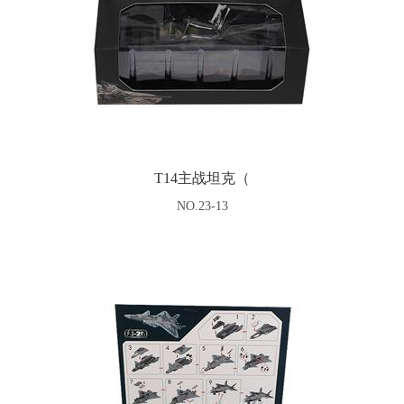
T14主战坦克（
NO.23-13