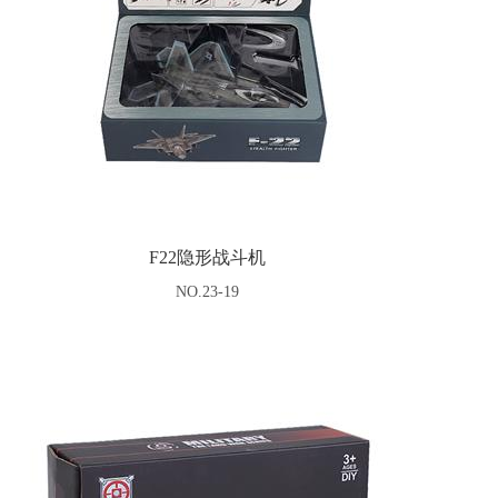
F22隐形战斗机
NO.23-19