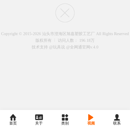
Copyright © 2015-2026 汕头市澄海区旭嘉塑胶工艺厂 All Rights Reserved
版权所有
访问人数： 196.18万
技术支持 @玩具说
@全网通官网v.4.0
首页
关于
类别
视频
联系