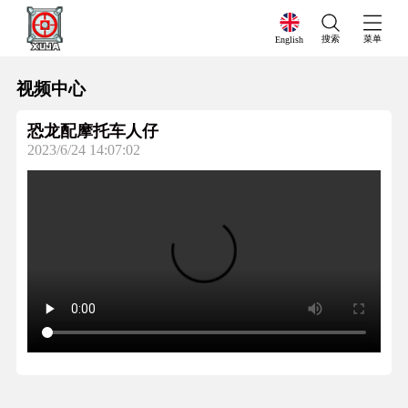
搜索
菜单
English
视频中心
恐龙配摩托车人仔
2023/6/24 14:07:02