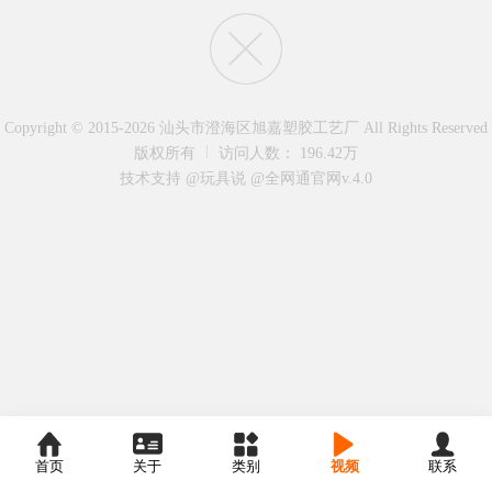
Copyright © 2015-2026 汕头市澄海区旭嘉塑胶工艺厂 All Rights Reserved
版权所有
访问人数： 196.42万
技术支持 @玩具说
@全网通官网v.4.0
首页
关于
类别
视频
联系