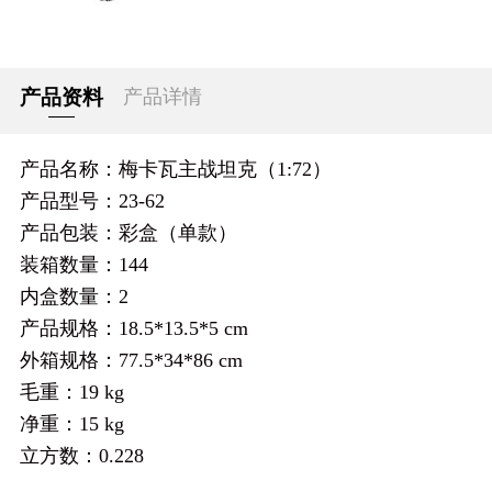
产品资料
产品详情
产品名称：梅卡瓦主战坦克（1:72）
产品型号：23-62
产品包装：彩盒（单款）
装箱数量：144
内盒数量：2
产品规格：18.5*13.5*5 cm
外箱规格：77.5*34*86 cm
毛重：19 kg
净重：15 kg
立方数：0.228