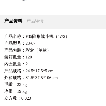
产品资料
产品详情
产品名称：F35隐形战斗机（1:72）
产品型号：23-67
产品包装：彩盒（单款）
装箱数量：120
内盒数量：2
产品规格：24.5*17.5*5 cm
外箱规格：81.5*37.5*106 cm
毛重：23 kg
净重：19 kg
立方数：0.323