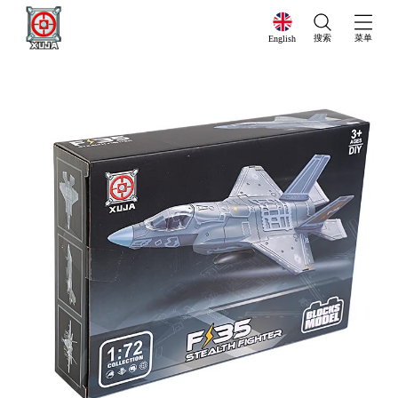
搜索
菜单
English