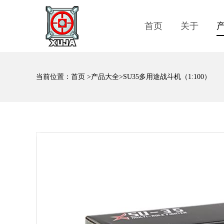
首页
关于
当前位置：
首页
>
产品大全
>SU35多用途战斗机（1:100）