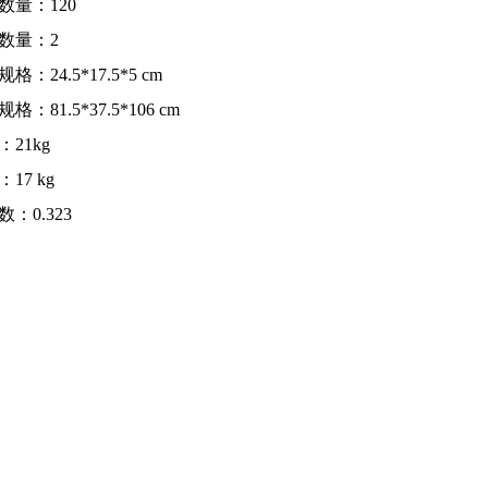
数量：120
数量：2
格：24.5*17.5*5 cm
格：81.5*37.5*106 cm
：21kg
17 kg
：0.323