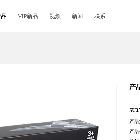
产品
VIP新品
视频
新闻
联系
产
SU
产品
产品