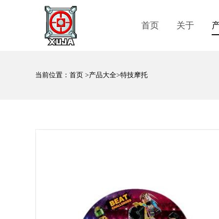
首页
关于
当前位置：
首页
>
产品大全
>特技摩托