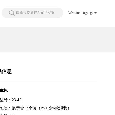
请输入您要产品的关键词
Website language
品信息
摩托
型号：23-42
包装：展示盒12个装（PVC盒6款混装）