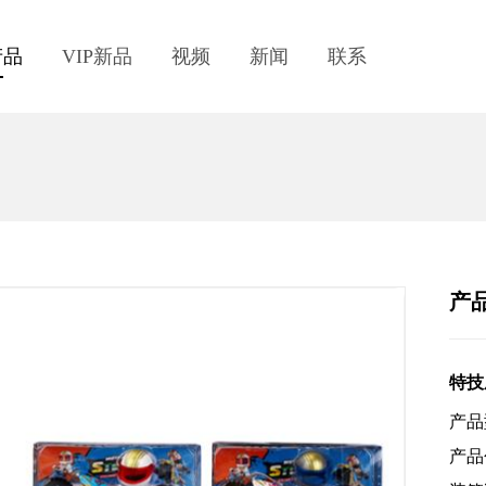
产品
VIP新品
视频
新闻
联系
产
特技
产品
产品