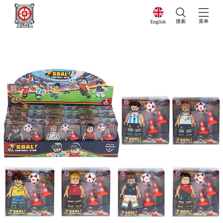
搜索
菜单
English