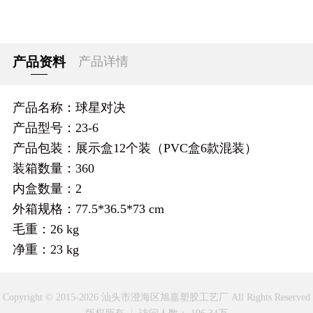
产品资料
产品详情
产品名称：球星对决
产品型号：23-6
产品包装：展示盒12个装（PVC盒6款混装）
装箱数量：360
内盒数量：2
外箱规格：77.5*36.5*73 cm
毛重：26 kg
净重：23 kg
Copyright © 2015-2026 汕头市澄海区旭嘉塑胶工艺厂 All Rights Reserved
版权所有
访问人数： 196.34万