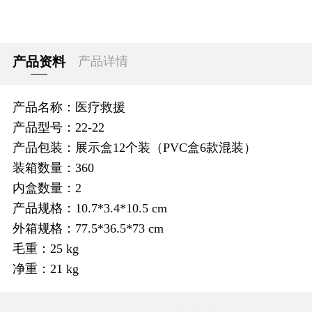
产品资料
产品详情
产品名称：医疗救援
产品型号：22-22
产品包装：展示盒12个装（PVC盒6款混装）
装箱数量：360
内盒数量：2
产品规格：10.7*3.4*10.5 cm
外箱规格：77.5*36.5*73 cm
毛重：25 kg
净重：21 kg