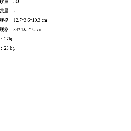
数量：360
数量：2
格：12.7*3.6*10.3 cm
格：83*42.5*72 cm
：27kg
23 kg