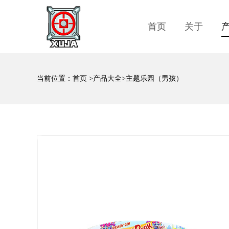
首页
关于
当前位置：
首页
>
产品大全
>主题乐园（男孩）