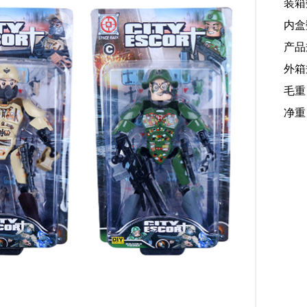
装箱
内盒
产品规
外箱规
毛重：
净重：